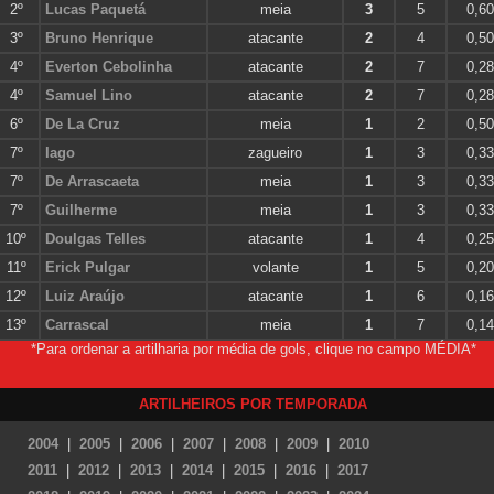
2º
Lucas Paquetá
meia
3
5
0,60
3º
Bruno Henrique
atacante
2
4
0,50
4º
Everton Cebolinha
atacante
2
7
0,28
4º
Samuel Lino
atacante
2
7
0,28
6º
De La Cruz
meia
1
2
0,50
7º
Iago
zagueiro
1
3
0,33
7º
De Arrascaeta
meia
1
3
0,33
7º
Guilherme
meia
1
3
0,33
10º
Doulgas Telles
atacante
1
4
0,25
11º
Erick Pulgar
volante
1
5
0,20
12º
Luiz Araújo
atacante
1
6
0,16
13º
Carrascal
meia
1
7
0,14
*Para ordenar a artilharia por média de gols, clique no campo MÉDIA*
ARTILHEIROS POR TEMPORADA
2004
|
2005
|
2006
|
2007
|
2008
|
2009
|
2010
2011
|
2012
|
2013
|
2014
|
2015
|
2016
|
2017