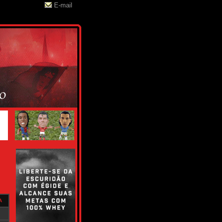
E-mail
A