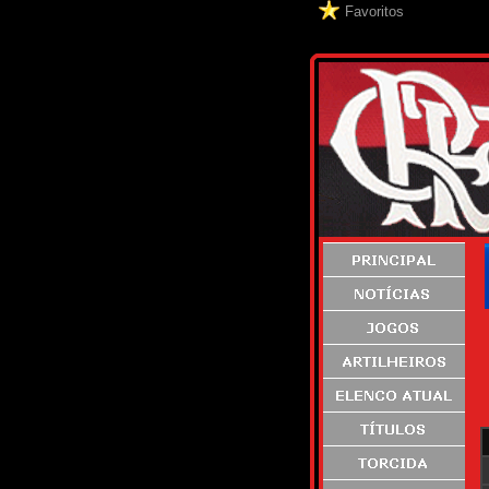
Favoritos