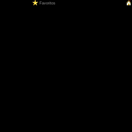
Favoritos