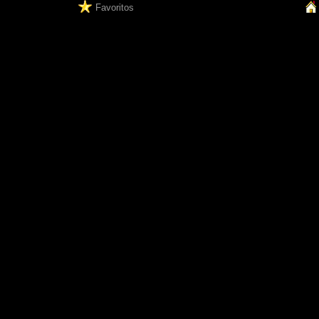
Favoritos