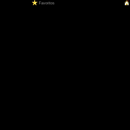
Favoritos