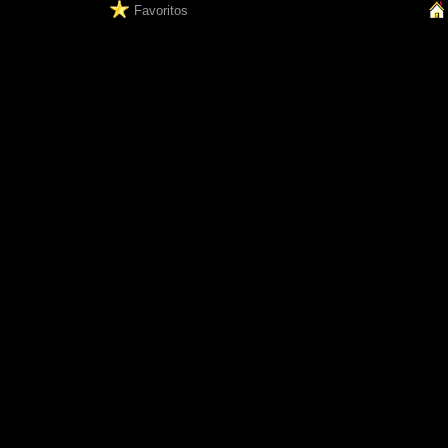
Favoritos