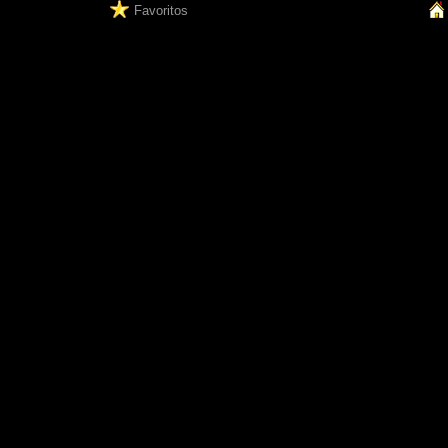
Favoritos