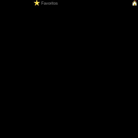
Favoritos