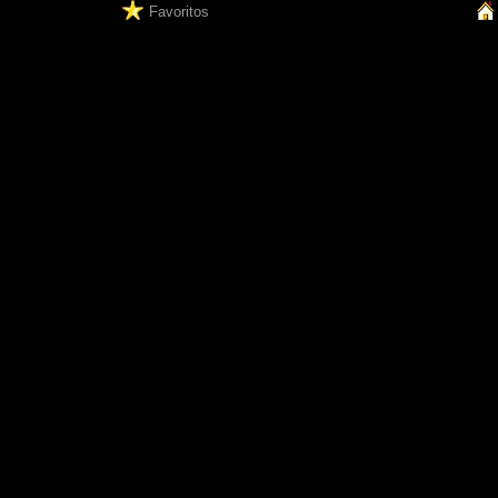
Favoritos