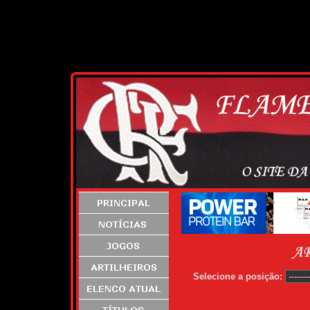
Selecione a posição: