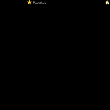
Favoritos