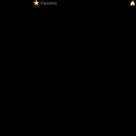
Favoritos