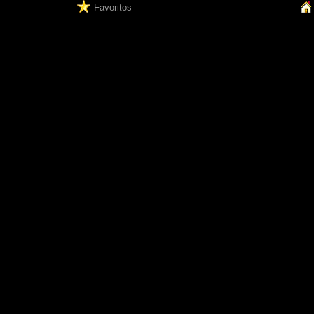
Favoritos