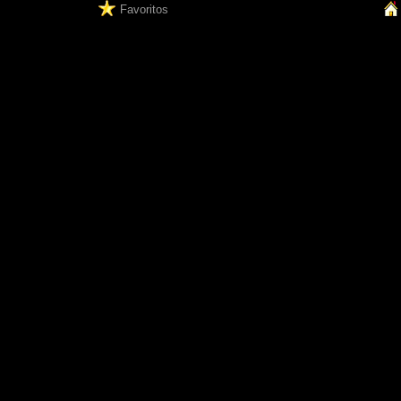
Favoritos