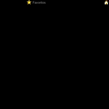
Favoritos