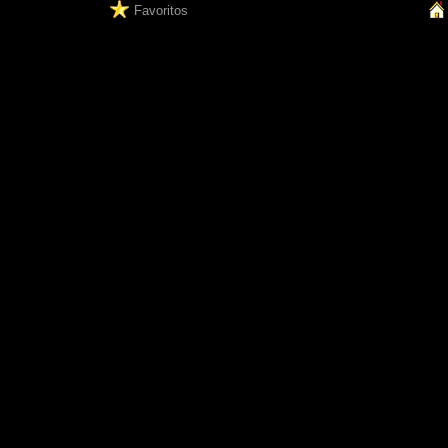
Favoritos