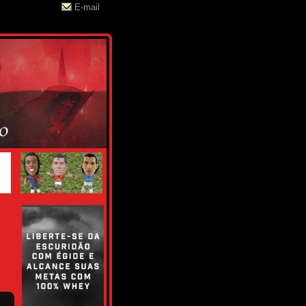
E-mail