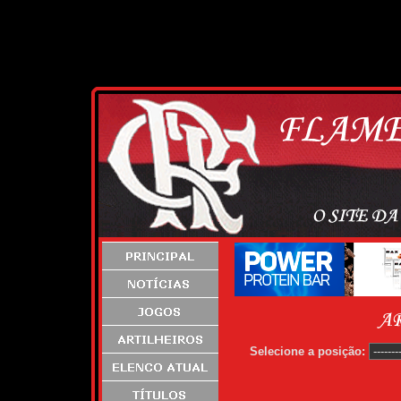
Selecione a posição: