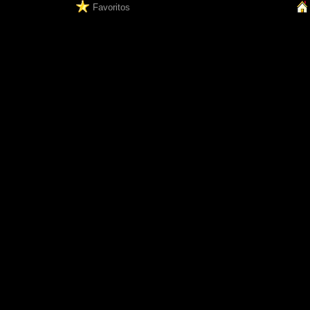
Favoritos