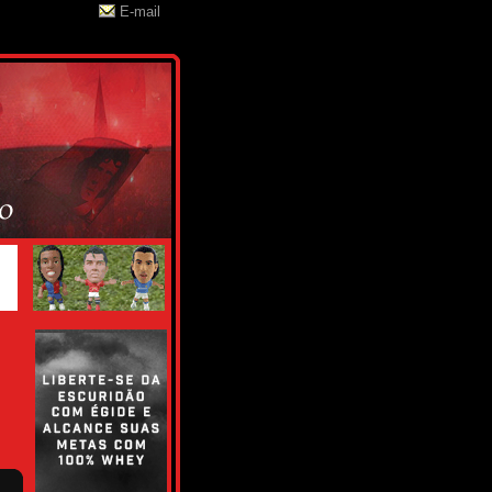
E-mail