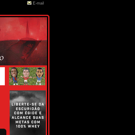
E-mail