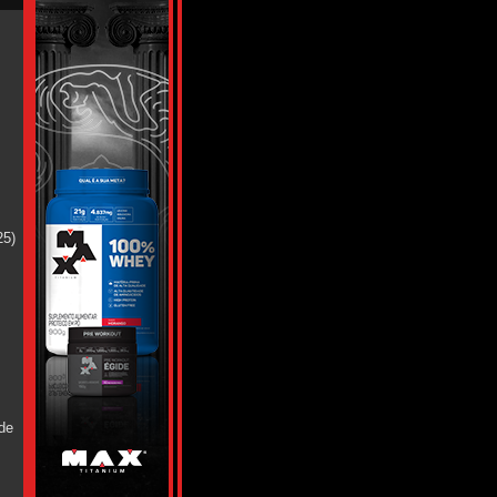
25)
de