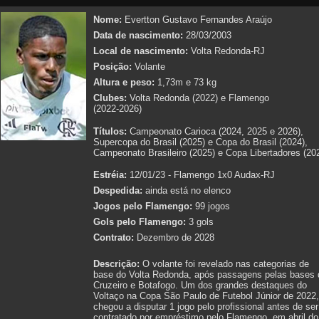
Nome:
Evertton Gustavo Fernandes Araújo
Data de nascimento:
28/03/2003
Local de nascimento:
Volta Redonda-RJ
Posição:
Volante
Altura e peso:
1,73m e 73 kg
Clubes:
Volta Redonda (2022) e Flamengo
(2022-2026)
Títulos:
Campeonato Carioca (2024, 2025 e 2026),
Supercopa do Brasil (2025) e Copa do Brasil (2024),
Campeonato Brasileiro (2025) e Copa Libertadores (20
Estréia:
12/01/23 - Flamengo 1x0 Audax-RJ
Despedida:
ainda está no elenco
Jogos pelo Flamengo:
99 jogos
Gols pelo Flamengo:
3 gols
Contrato:
Dezembro de 2028
Descrição:
O volante foi revelado nas categorias de
base do Volta Redonda, após passagens pelas bases 
Cruzeiro e Botafogo. Um dos grandes destaques do
Voltaço na Copa São Paulo de Futebol Júnior de 2022,
chegou a disputar 1 jogo pelo profissional antes de ser
contratado por empréstimo pelo Flamengo, em abril do