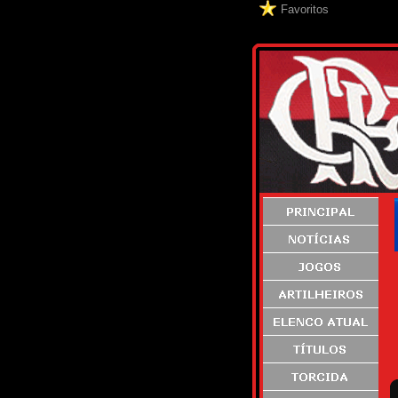
Favoritos
S