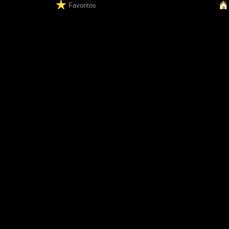
Favoritos