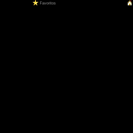
Favoritos