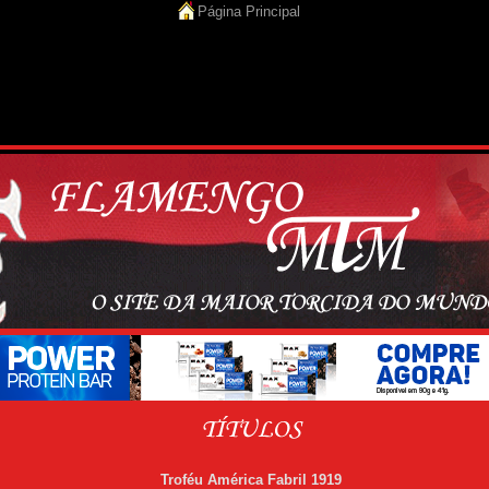
Página Principal
Troféu América Fabril 1919