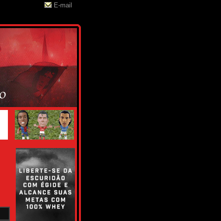
E-mail