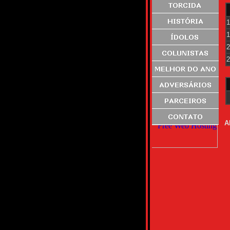
1
1
2
2
A