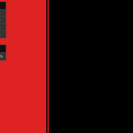
o
o
o
o
5%