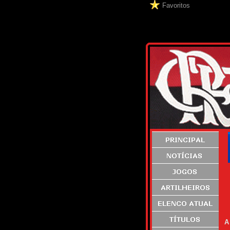
Favoritos
A