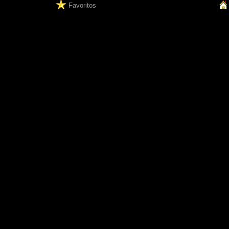
Favoritos