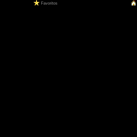
Favoritos