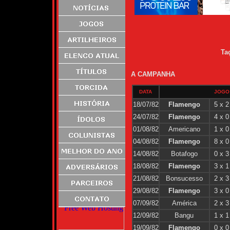
Ta
A CAMPANHA
DATA
JOGO
18/07/82
Flamengo
5 x 2
24/07/82
Flamengo
4 x 0
01/08/82
Americano
1 x 0
04/08/82
Flamengo
8 x 0
14/08/82
Botafogo
0 x 3
18/08/82
Flamengo
3 x 1
21/08/82
Bonsucesso
2 x 3
29/08/82
Flamengo
3 x 0
07/09/82
América
2 x 3
12/09/82
Bangu
1 x 1
19/09/82
Flamengo
0 x 0