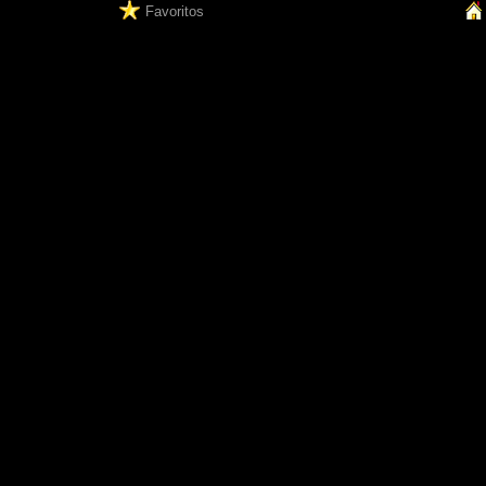
Favoritos