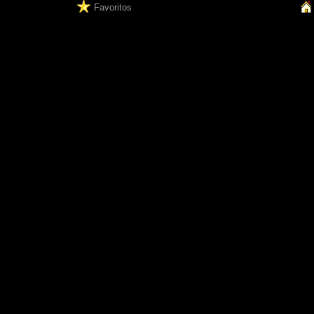
Favoritos