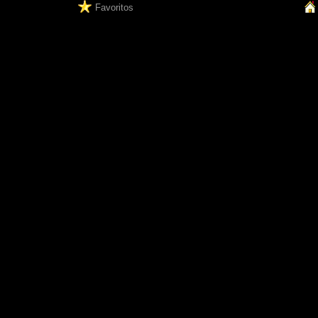
Favoritos