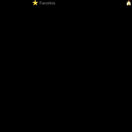
Favoritos