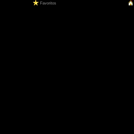
Favoritos