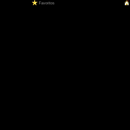
Favoritos