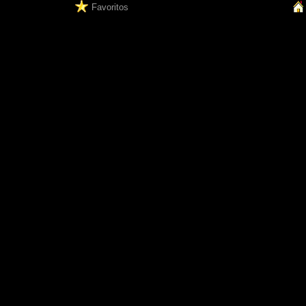
Favoritos