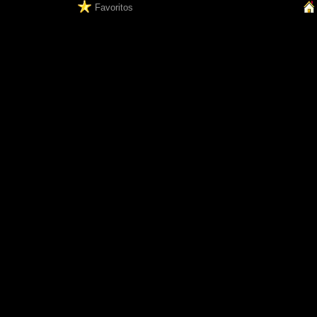
Favoritos