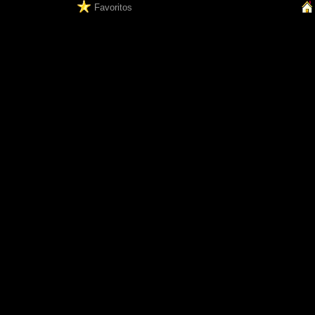
Favoritos