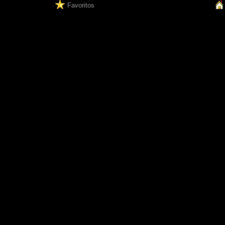
Favoritos