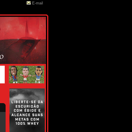
E-mail