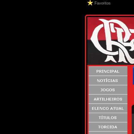
Favoritos