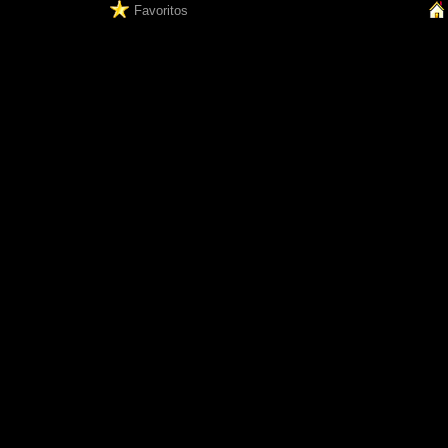
Favoritos