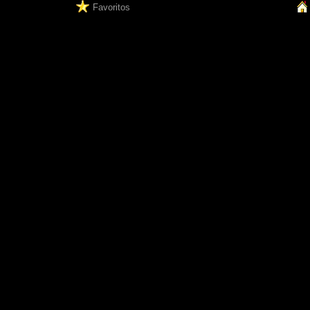
Favoritos