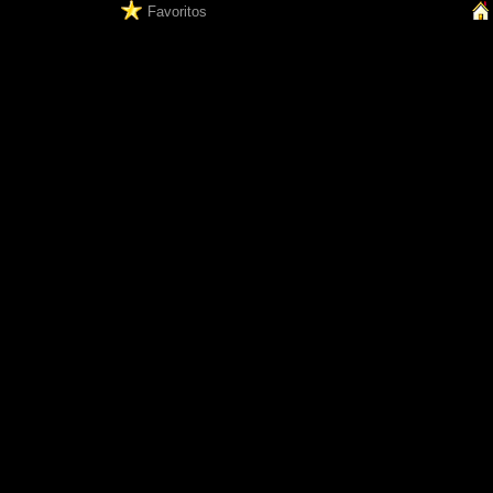
Favoritos