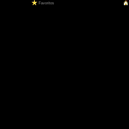
Favoritos