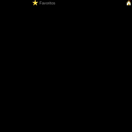
Favoritos