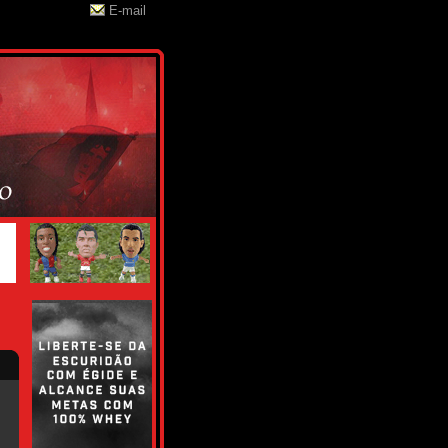
E-mail