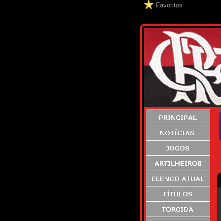
Favoritos