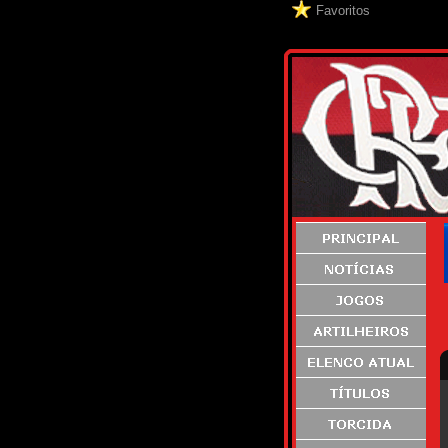
Favoritos