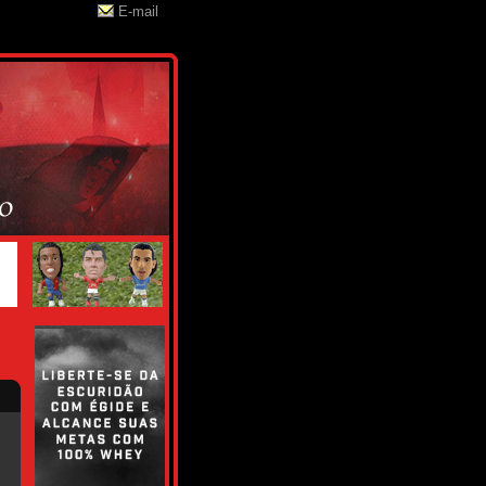
E-mail