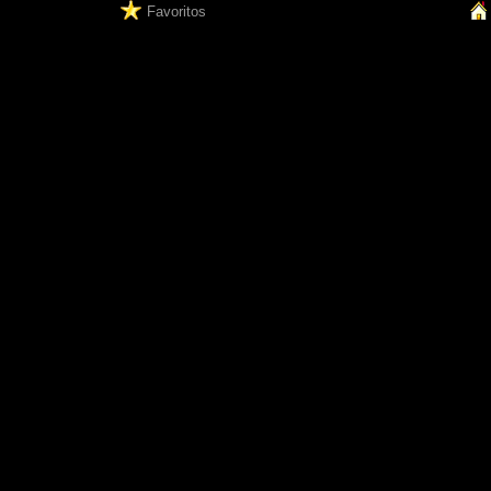
Favoritos