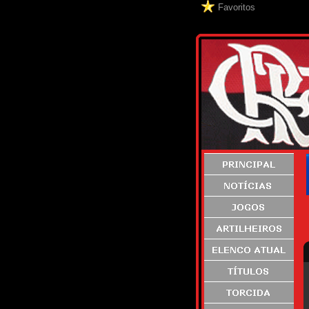
Favoritos