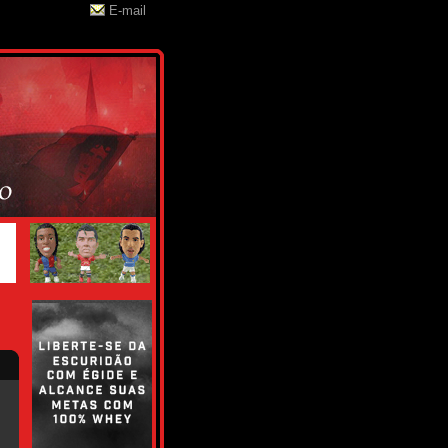
E-mail