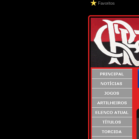
Favoritos