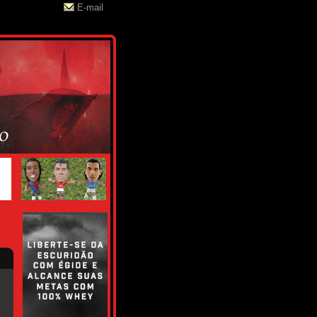
E-mail