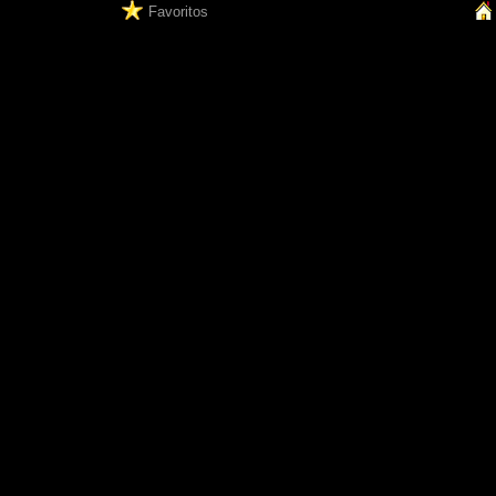
Favoritos