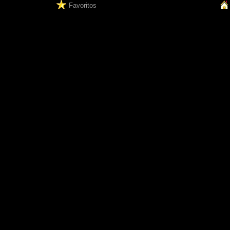
Favoritos