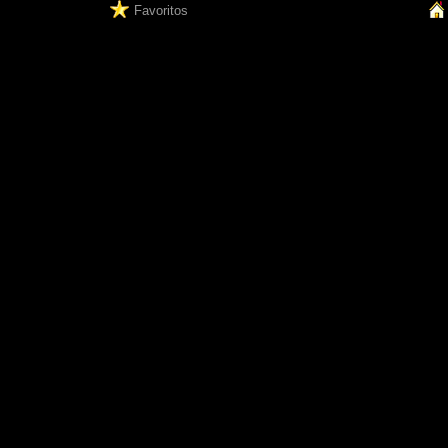
Favoritos